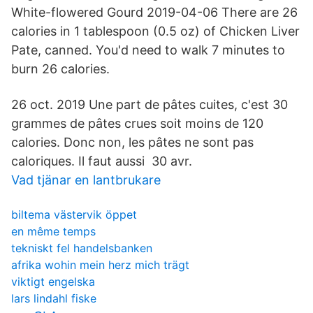
White-flowered Gourd 2019-04-06 There are 26
calories in 1 tablespoon (0.5 oz) of Chicken Liver
Pate, canned. You'd need to walk 7 minutes to
burn 26 calories.
26 oct. 2019 Une part de pâtes cuites, c'est 30
grammes de pâtes crues soit moins de 120
calories. Donc non, les pâtes ne sont pas
caloriques. Il faut aussi 30 avr.
Vad tjänar en lantbrukare
biltema västervik öppet
en même temps
tekniskt fel handelsbanken
afrika wohin mein herz mich trägt
viktigt engelska
lars lindahl fiske