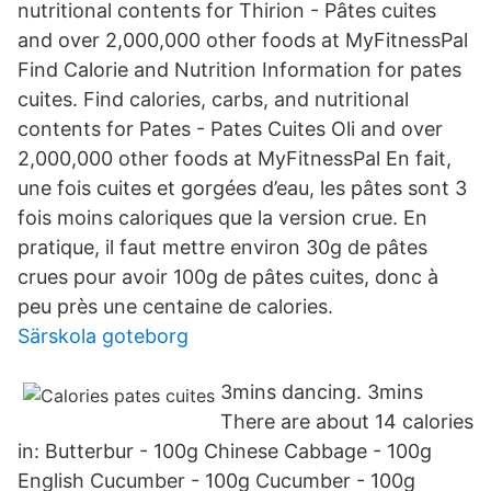
nutritional contents for Thirion - Pâtes cuites
and over 2,000,000 other foods at MyFitnessPal
Find Calorie and Nutrition Information for pates
cuites. Find calories, carbs, and nutritional
contents for Pates - Pates Cuites Oli and over
2,000,000 other foods at MyFitnessPal En fait,
une fois cuites et gorgées d’eau, les pâtes sont 3
fois moins caloriques que la version crue. En
pratique, il faut mettre environ 30g de pâtes
crues pour avoir 100g de pâtes cuites, donc à
peu près une centaine de calories.
Särskola goteborg
3mins dancing. 3mins
There are about 14 calories
in: Butterbur - 100g Chinese Cabbage - 100g
English Cucumber - 100g Cucumber - 100g