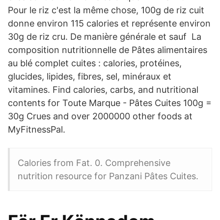
Pour le riz c'est la même chose, 100g de riz cuit
donne environ 115 calories et représente environ
30g de riz cru. De manière générale et sauf La
composition nutritionnelle de Pâtes alimentaires
au blé complet cuites : calories, protéines,
glucides, lipides, fibres, sel, minéraux et
vitamines. Find calories, carbs, and nutritional
contents for Toute Marque - Pâtes Cuites 100g =
30g Crues and over 2000000 other foods at
MyFitnessPal.
Calories from Fat. 0. Comprehensive
nutrition resource for Panzani Pâtes Cuites.