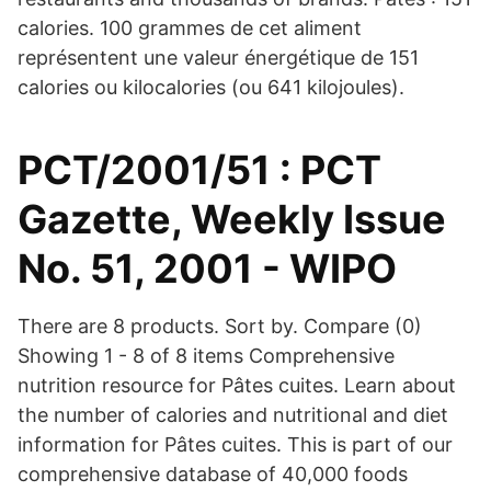
calories. 100 grammes de cet aliment
représentent une valeur énergétique de 151
calories ou kilocalories (ou 641 kilojoules).
PCT/2001/51 : PCT
Gazette, Weekly Issue
No. 51, 2001 - WIPO
There are 8 products. Sort by. Compare (0)
Showing 1 - 8 of 8 items Comprehensive
nutrition resource for Pâtes cuites. Learn about
the number of calories and nutritional and diet
information for Pâtes cuites. This is part of our
comprehensive database of 40,000 foods