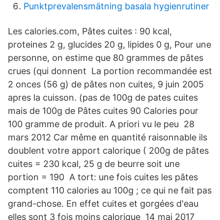
Punktprevalensmätning basala hygienrutiner
Les calories.com, Pâtes cuites : 90 kcal,
proteines 2 g, glucides 20 g, lipides 0 g, Pour une
personne, on estime que 80 grammes de pâtes
crues (qui donnent La portion recommandée est
2 onces (56 g) de pâtes non cuites, 9 juin 2005
apres la cuisson. (pas de 100g de pates cuites
mais de 100g de Pâtes cuites 90 Calories pour
100 gramme de produit. A priori vu le peu 28
mars 2012 Car même en quantité raisonnable ils
doublent votre apport calorique ( 200g de pâtes
cuites = 230 kcal, 25 g de beurre soit une
portion = 190 A tort: une fois cuites les pâtes
comptent 110 calories au 100g ; ce qui ne fait pas
grand-chose. En effet cuites et gorgées d'eau
elles sont 3 fois moins calorique 14 mai 2017