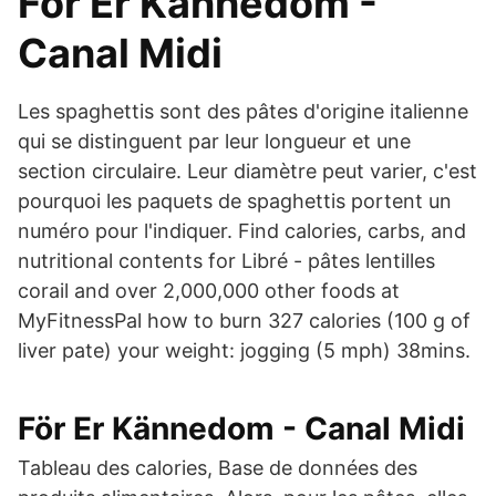
För Er Kännedom -
Canal Midi
Les spaghettis sont des pâtes d'origine italienne
qui se distinguent par leur longueur et une
section circulaire. Leur diamètre peut varier, c'est
pourquoi les paquets de spaghettis portent un
numéro pour l'indiquer. Find calories, carbs, and
nutritional contents for Libré - pâtes lentilles
corail and over 2,000,000 other foods at
MyFitnessPal how to burn 327 calories (100 g of
liver pate) your weight: jogging (5 mph) 38mins.
För Er Kännedom - Canal Midi
Tableau des calories, Base de données des